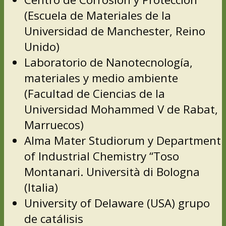
(Escuela de Materiales de la
Universidad de Manchester, Reino
Unido)
Laboratorio de Nanotecnología,
materiales y medio ambiente
(Facultad de Ciencias de la
Universidad Mohammed V de Rabat,
Marruecos)
Alma Mater Studiorum y Department
of Industrial Chemistry “Toso
Montanari. Università di Bologna
(Italia)
University of Delaware (USA) grupo
de catálisis