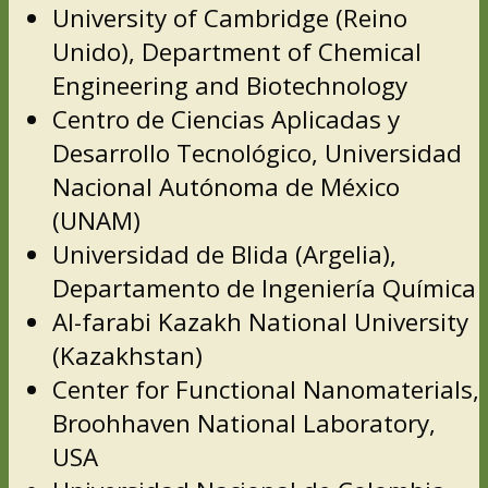
University of Cambridge (Reino
Unido), Department of Chemical
Engineering and Biotechnology
Centro de Ciencias Aplicadas y
Desarrollo Tecnológico, Universidad
Nacional Autónoma de México
(UNAM)
Universidad de Blida (Argelia),
Departamento de Ingeniería Química
Al-farabi Kazakh National University
(Kazakhstan)
Center for Functional Nanomaterials,
Broohhaven National Laboratory,
USA