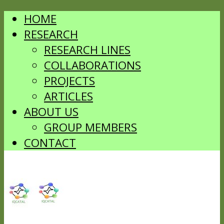
HOME
RESEARCH
RESEARCH LINES
COLLABORATIONS
PROJECTS
ARTICLES
ABOUT US
GROUP MEMBERS
CONTACT