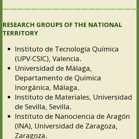
———————————————————
RESEARCH GROUPS OF THE NATIONAL
TERRITORY
Instituto de Tecnología Química
(UPV-CSIC), Valencia.
Universidad de Málaga,
Departamento de Química
Inorgánica, Málaga.
Instituto de Materiales, Universidad
de Sevilla, Sevilla.
Instituto de Nanociencia de Aragón
(INA), Universidad de Zaragoza,
Zaragoza.