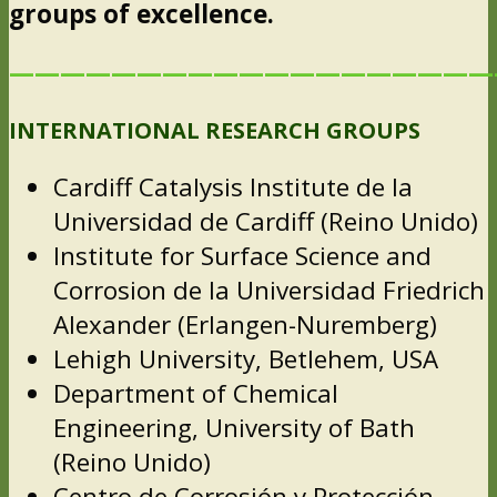
groups of excellence.
———————————————————
INTERNATIONAL RESEARCH GROUPS
Cardiff Catalysis Institute de la
Universidad de Cardiff (Reino Unido)
Institute for Surface Science and
Corrosion de la Universidad Friedrich
Alexander (Erlangen-Nuremberg)
Lehigh University, Betlehem, USA
Department of Chemical
Engineering, University of Bath
(Reino Unido)
Centro de Corrosión y Protección