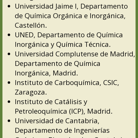
Universidad Jaime I, Departamento
de Química Orgánica e Inorgánica,
Castellón.
UNED, Departamento de Química
Inorgánica y Química Técnica.
Universidad Complutense de Madrid,
Departamento de Química
Inorgánica, Madrid.
Instituto de Carboquímica, CSIC,
Zaragoza.
Instituto de Catálisis y
Petroleoquímica (ICP), Madrid.
Universidad de Cantabria,
Departamento de Ingenierías