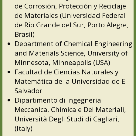
de Corrosión, Protección y Reciclaje
de Materiales (Universidad Federal
de Rio Grande del Sur, Porto Alegre,
Brasil)
Department of Chemical Engineering
and Materials Science, University of
Minnesota, Minneapolis (USA)
Facultad de Ciencias Naturales y
Matemática de la Universidad de El
Salvador
Dipartimento di Ingegneria
Meccanica, Chimica e Dei Materiali,
Università Degli Studi di Cagliari,
(Italy)