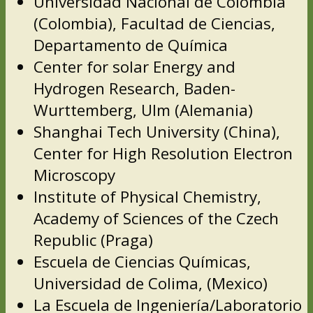
Universidad Nacional de Colombia
(Colombia), Facultad de Ciencias,
Departamento de Química
Center for solar Energy and
Hydrogen Research, Baden-
Wurttemberg, Ulm (Alemania)
Shanghai Tech University (China),
Center for High Resolution Electron
Microscopy
Institute of Physical Chemistry,
Academy of Sciences of the Czech
Republic (Praga)
Escuela de Ciencias Químicas,
Universidad de Colima, (Mexico)
La Escuela de Ingeniería/Laboratorio